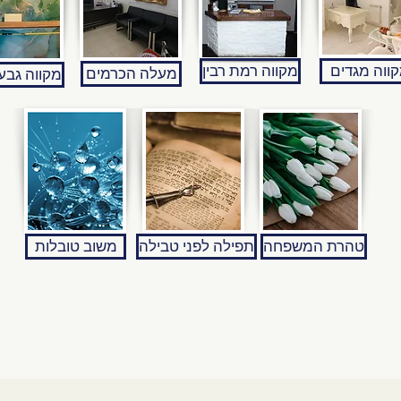
ווה מגדים
מקווה רמת רבין
מעלה הכרמים
מקווה גבע
טהרת המשפחה
תפילה לפני טבילה
משוב טובלות