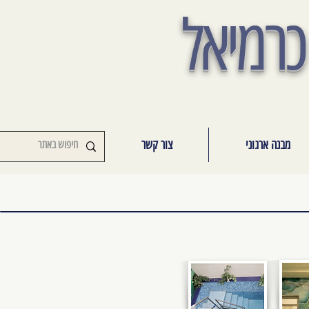
כרמיאל
מבנה ארגוני
צור קשר