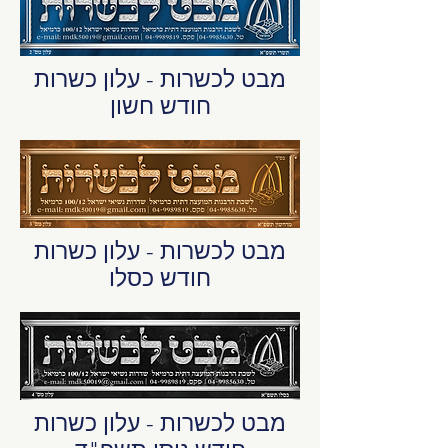
מבט לכשרות - עלון כשרות
חודש חשון
מבט לכשרות - עלון כשרות
חודש כסלו
מבט לכשרות - עלון כשרות