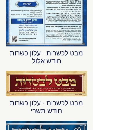
מבט לכשרות - עלון כשרות
חודש אלול
מבט לכשרות - עלון כשרות
חודש תשרי