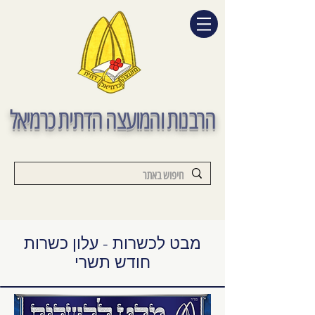
הרבנות והמועצה הדתית כרמיאל
מבט לכשרות - עלון כשרות
חודש תשרי