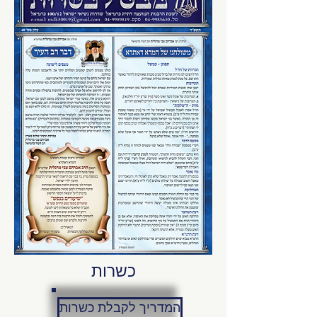
כשרות
המדריך לקבלת כשרות