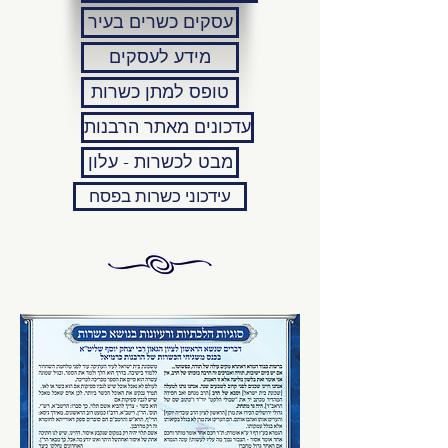
עסקים כשרים בעיר
מידע לעסקים
טופס למתן כשרות
עדכונים מאתר הרבנות
מבט לכשרות - עלון
עידכוני כשרות בפסח