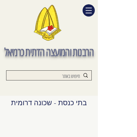
הרבנות והמועצה הדתית כרמיאל
בתי כנסת - שכונה דרומית